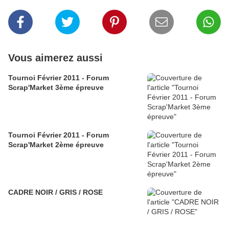
Vous aimerez aussi
Tournoi Février 2011 - Forum
Scrap'Market 3ème épreuve
Tournoi Février 2011 - Forum
Scrap'Market 2ème épreuve
CADRE NOIR / GRIS / ROSE