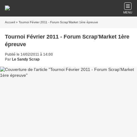
MENU
Accueil
» Tournoi Février 2011 - Forum Scrap'Market 1ère épreuve
Tournoi Février 2011 - Forum Scrap'Market 1ère
épreuve
Publié le 14/02/2011 à 14:00
Par
Le Sandy Scrap