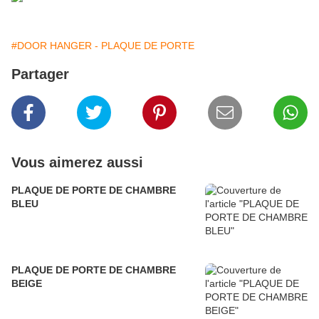
#DOOR HANGER - PLAQUE DE PORTE
Partager
Vous aimerez aussi
PLAQUE DE PORTE DE CHAMBRE
BLEU
PLAQUE DE PORTE DE CHAMBRE
BEIGE