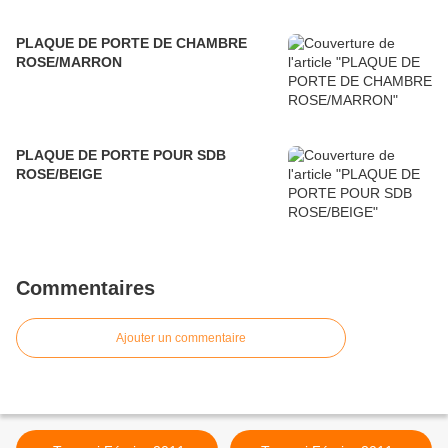
PLAQUE DE PORTE DE CHAMBRE
ROSE/MARRON
PLAQUE DE PORTE POUR SDB
ROSE/BEIGE
Commentaires
Ajouter un commentaire