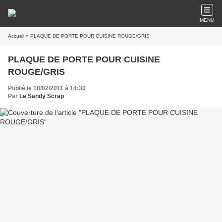
MENU
Accueil
» PLAQUE DE PORTE POUR CUISINE ROUGE/GRIS
PLAQUE DE PORTE POUR CUISINE
ROUGE/GRIS
Publié le 18/02/2011 à 14:30
Par
Le Sandy Scrap