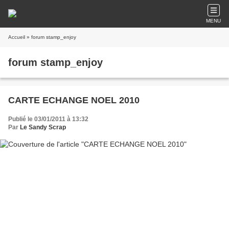
MENU
Accueil
» forum stamp_enjoy
forum stamp_enjoy
CARTE ECHANGE NOEL 2010
Publié le 03/01/2011 à 13:32
Par
Le Sandy Scrap