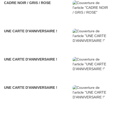
CADRE NOIR / GRIS / ROSE
UNE CARTE D'ANNIVERSAIRE !
UNE CARTE D'ANNIVERSAIRE !
UNE CARTE D'ANNIVERSAIRE !