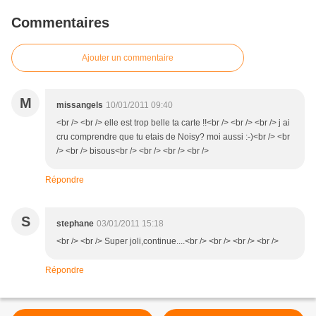
Commentaires
Ajouter un commentaire
M
missangels
10/01/2011 09:40
<br /> <br /> elle est trop belle ta carte !!<br /> <br /> <br /> j ai
cru comprendre que tu etais de Noisy? moi aussi :-)<br /> <br
/> <br /> bisous<br /> <br /> <br /> <br />
Répondre
S
stephane
03/01/2011 15:18
<br /> <br /> Super joli,continue....<br /> <br /> <br /> <br />
Répondre