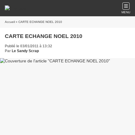
MENU
Accueil
» CARTE ECHANGE NOEL 2010
CARTE ECHANGE NOEL 2010
Publié le 03/01/2011 à 13:32
Par
Le Sandy Scrap