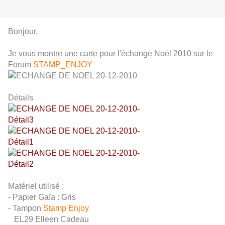
Bonjour,
Je vous montre une carte pour l'échange Noël 2010 sur le
Forum
STAMP_ENJOY
Détails
Matériel utilisé :
- Papier Gaïa : Gris
- Tampon
Stamp Enjoy
EL29 Elleen Cadeau