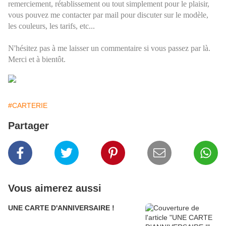
remerciement, rétablissement ou tout simplement pour le plaisir,
vous pouvez me contacter par mail pour discuter sur le modèle,
les couleurs, les tarifs, etc...
N'hésitez pas à me laisser un commentaire si vous passez par là.
Merci et à bientôt.
#CARTERIE
Partager
Vous aimerez aussi
UNE CARTE D'ANNIVERSAIRE !