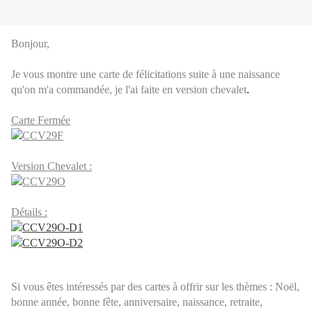
Bonjour,
Je vous montre une carte de
félicitations suite à une naissance
qu'on m'a commandé
e, je l'ai faite en version ch
e
valet
.
Carte Fermée
Version Chevalet :
Détails :
Si vous êtes intéressés par des cartes à offrir sur les thèmes : Noël,
bonne année, bonne fête, anniversaire, naissance, retraite,