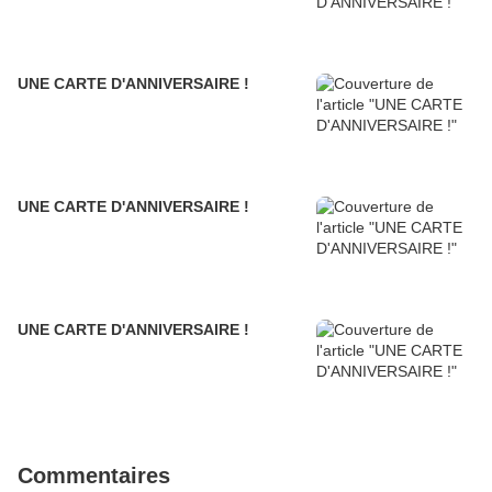
UNE CARTE D'ANNIVERSAIRE !
UNE CARTE D'ANNIVERSAIRE !
UNE CARTE D'ANNIVERSAIRE !
Commentaires