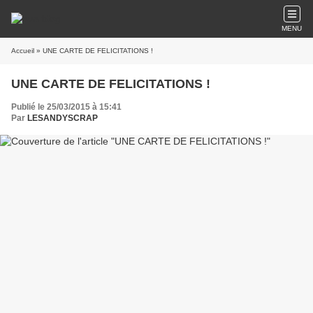
MENU
Accueil
» UNE CARTE DE FELICITATIONS !
UNE CARTE DE FELICITATIONS !
Publié le 25/03/2015 à 15:41
Par
LESANDYSCRAP