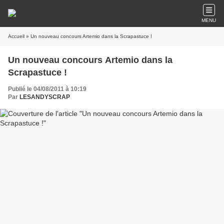
MENU
Accueil
» Un nouveau concours Artemio dans la Scrapastuce !
Un nouveau concours Artemio dans la
Scrapastuce !
Publié le 04/08/2011 à 10:19
Par
LESANDYSCRAP