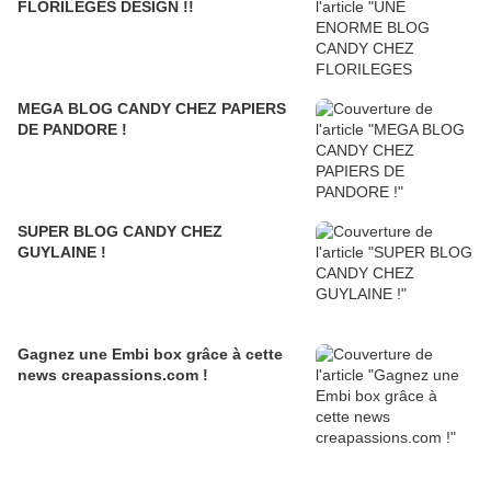
FLORILEGES DESIGN !!
MEGA BLOG CANDY CHEZ PAPIERS
DE PANDORE !
SUPER BLOG CANDY CHEZ
GUYLAINE !
Gagnez une Embi box grâce à cette
news creapassions.com !