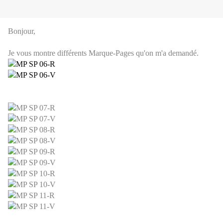
Bonjour,
Je vous montre différents Marque-Pages qu'on m'a demandé.