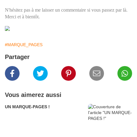
N'hésitez pas à me laisser un commentaire si vous passez par là.
Merci et à bientôt.
#MARQUE_PAGES
Partager
Vous aimerez aussi
UN MARQUE-PAGES !