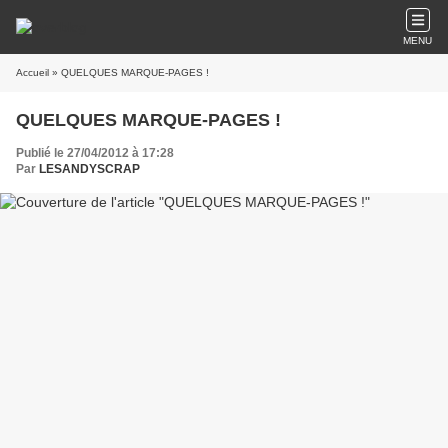
MENU
Accueil
» QUELQUES MARQUE-PAGES !
QUELQUES MARQUE-PAGES !
Publié le 27/04/2012 à 17:28
Par
LESANDYSCRAP