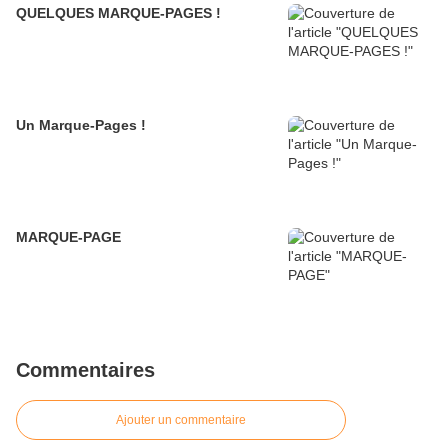
QUELQUES MARQUE-PAGES !
Un Marque-Pages !
MARQUE-PAGE
Commentaires
Ajouter un commentaire