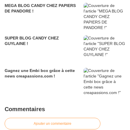
MEGA BLOG CANDY CHEZ PAPIERS
DE PANDORE !
SUPER BLOG CANDY CHEZ
GUYLAINE !
Gagnez une Embi box grâce à cette
news creapassions.com !
Commentaires
Ajouter un commentaire