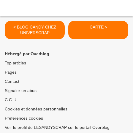
< BLOG CANDY CHEZ
CARTE >
UNIVERSCRAP
Hébergé par Overblog
Top articles
Pages
Contact
Signaler un abus
C.G.U.
Cookies et données personnelles
Préférences cookies
Voir le profil de LESANDYSCRAP sur le portail Overblog