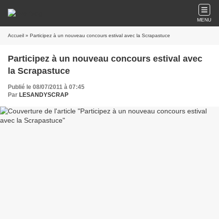
MENU
Accueil
» Participez à un nouveau concours estival avec la Scrapastuce
Participez à un nouveau concours estival avec
la Scrapastuce
Publié le 08/07/2011 à 07:45
Par
LESANDYSCRAP