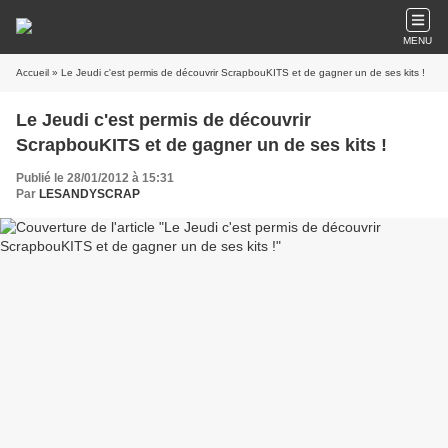
MENU
Accueil
» Le Jeudi c'est permis de découvrir ScrapbouKITS et de gagner un de ses kits !
Le Jeudi c'est permis de découvrir
ScrapbouKITS et de gagner un de ses kits !
Publié le 28/01/2012 à 15:31
Par
LESANDYSCRAP