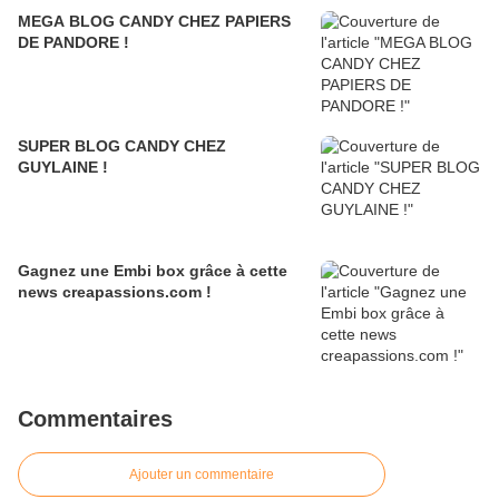
MEGA BLOG CANDY CHEZ PAPIERS
DE PANDORE !
SUPER BLOG CANDY CHEZ
GUYLAINE !
Gagnez une Embi box grâce à cette
news creapassions.com !
Commentaires
Ajouter un commentaire