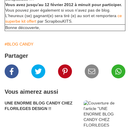
Vous avez jusqu'au 12 février 2012 à minuit pour participer.
Vous pouvez jouer également si vous n'avez pas de blog.
L'heureux (se) gagnant(e) sera tiré (e) au sort et remportera
ce
superbe kit offert
par ScrapbouKITS.
Bonne découverte,
#BLOG CANDY
Partager
Vous aimerez aussi
UNE ENORME BLOG CANDY CHEZ
FLORILEGES DESIGN !!