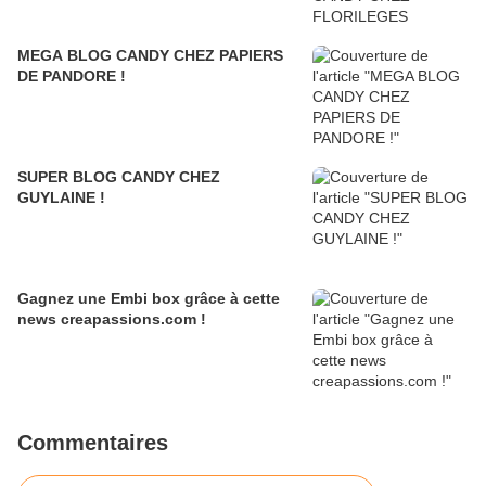
MEGA BLOG CANDY CHEZ PAPIERS
DE PANDORE !
SUPER BLOG CANDY CHEZ
GUYLAINE !
Gagnez une Embi box grâce à cette
news creapassions.com !
Commentaires