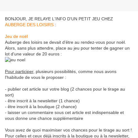
BONJOUR, JE RELAYE L'INFO D'UN PETIT JEU CHEZ
AUBERGE DES LOISIRS
:
Jeu de noël
Auberge des loisirs se devait d'être au rendez-vous pour noël.
Alors, sans plus attendre, place au jeu pour tenter de gagner un
lot d'une valeur de 20 euros :
Pour participer
, plusieurs possibilités, comme nous avons
l'habitude de vous le proposer :
- publier cet article sur votre blog (2 chances pour le tirage au
sort)
- être inscrit à la newsletter (1 chance)
- être inscrit à la boutique (2 chance)
- laisser un commentaire sous cet article est indispensable et
vous donne une chance supplémentaire
Vous avez de quoi maximiser vos chances pour le tirage au sort !
Pour celles et ceux déjà inscrits à la boutique ou à la newsletter,