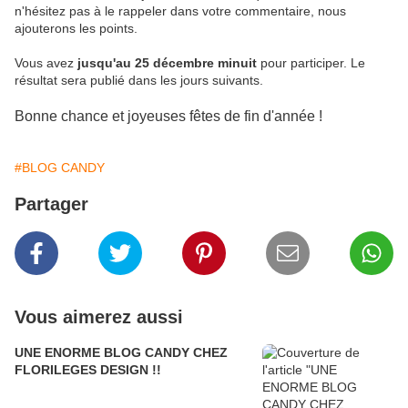
n'hésitez pas à le rappeler dans votre commentaire, nous
ajouterons les points.
Vous avez
jusqu'au 25 décembre minuit
pour participer. Le
résultat sera publié dans les jours suivants.
Bonne chance et joyeuses fêtes de fin d'année !
#BLOG CANDY
Partager
Vous aimerez aussi
UNE ENORME BLOG CANDY CHEZ
FLORILEGES DESIGN !!