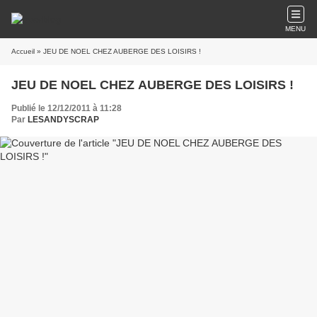
MENU
Accueil
» JEU DE NOEL CHEZ AUBERGE DES LOISIRS !
JEU DE NOEL CHEZ AUBERGE DES LOISIRS !
Publié le 12/12/2011 à 11:28
Par
LESANDYSCRAP