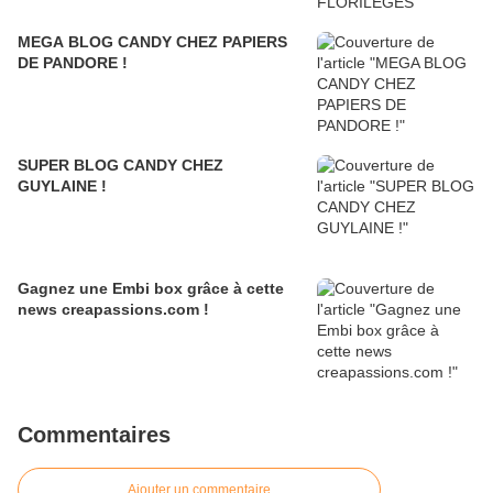
MEGA BLOG CANDY CHEZ PAPIERS
DE PANDORE !
SUPER BLOG CANDY CHEZ
GUYLAINE !
Gagnez une Embi box grâce à cette
news creapassions.com !
Commentaires
Ajouter un commentaire