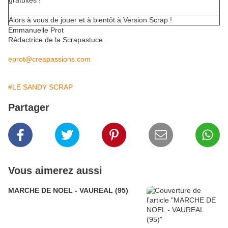
gratuites !
Alors à vous de jouer et à bientôt à Version Scrap !
Emmanuelle Prot
Rédactrice de la Scrapastuce
eprot@creapassions.com
#LE SANDY SCRAP
Partager
Vous aimerez aussi
MARCHE DE NOEL - VAUREAL (95)