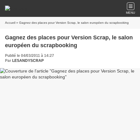
MENU
Accueil
» Gagnez des places pour Version Scrap, le salon européen du scrapbooking
Gagnez des places pour Version Scrap, le salon
européen du scrapbooking
Publié le 04/03/2011 à 14:27
Par
LESANDYSCRAP