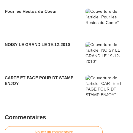
Pour les Restos du Coeur
NOISY LE GRAND LE 19-12-2010
CARTE ET PAGE POUR DT STAMP
ENJOY
Commentaires
Ajouter un commentaire