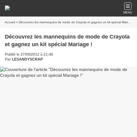
MENU
Accueil
» Découvrez les mannequins de mode de Crayola et gagnez un kit spécial Mariage !
Découvrez les mannequins de mode de Crayola
et gagnez un kit spécial Mariage !
Publié le 27/09/2012 à 21:46
Par
LESANDYSCRAP