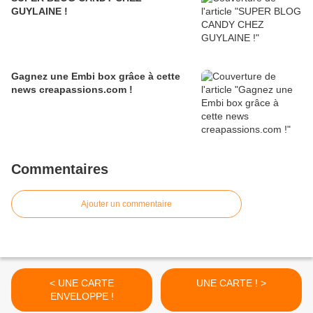
GUYLAINE !
Gagnez une Embi box grâce à cette
news creapassions.com !
Commentaires
Ajouter un commentaire
< UNE CARTE
UNE CARTE ! >
ENVELOPPE !