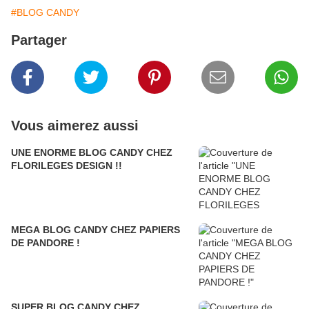
#BLOG CANDY
Partager
Vous aimerez aussi
UNE ENORME BLOG CANDY CHEZ
FLORILEGES DESIGN !!
MEGA BLOG CANDY CHEZ PAPIERS
DE PANDORE !
SUPER BLOG CANDY CHEZ