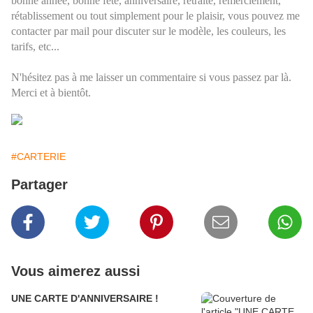
bonne année, bonne fête, anniversaire, retraite, remerciement,
rétablissement ou tout simplement pour le plaisir, vous pouvez me
contacter par mail pour discuter sur le modèle, les couleurs, les
tarifs, etc...
N'hésitez pas à me laisser un commentaire si vous passez par là.
Merci et à bientôt.
#CARTERIE
Partager
Vous aimerez aussi
UNE CARTE D'ANNIVERSAIRE !