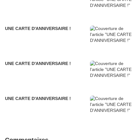
UNE CARTE D'ANNIVERSAIRE !
UNE CARTE D'ANNIVERSAIRE !
UNE CARTE D'ANNIVERSAIRE !