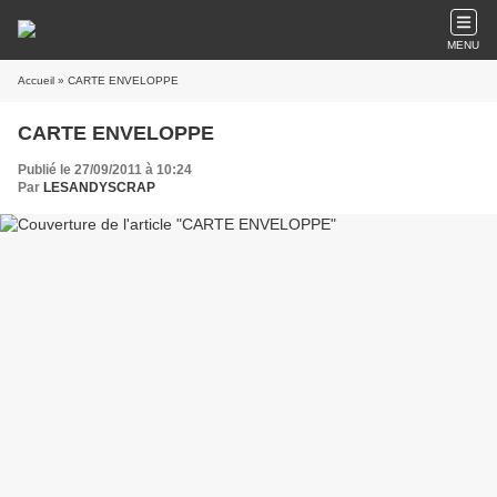
MENU
Accueil
» CARTE ENVELOPPE
CARTE ENVELOPPE
Publié le 27/09/2011 à 10:24
Par
LESANDYSCRAP