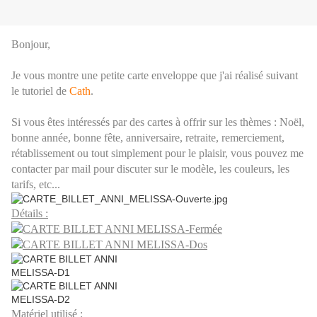
Bonjour,
Je vous montre une petite carte enveloppe que j'ai réalisé suivant
le tutoriel de
Cath
.
Si vous êtes intéressés par des cartes à offrir sur les thèmes : Noël,
bonne année, bonne fête, anniversaire, retraite, remerciement,
rétablissement ou tout simplement pour le plaisir, vous pouvez me
contacter par mail pour discuter sur le modèle, les couleurs, les
tarifs, etc...
Détails :
Matériel utilisé :