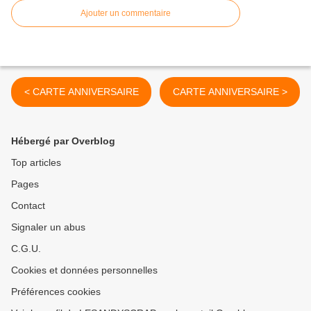
Ajouter un commentaire
< CARTE ANNIVERSAIRE
CARTE ANNIVERSAIRE >
Hébergé par Overblog
Top articles
Pages
Contact
Signaler un abus
C.G.U.
Cookies et données personnelles
Préférences cookies