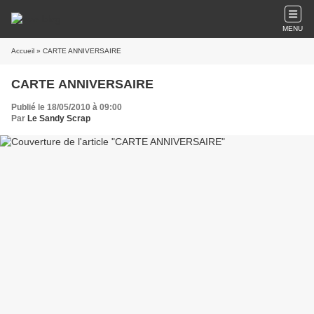
MENU
Accueil
» CARTE ANNIVERSAIRE
CARTE ANNIVERSAIRE
Publié le 18/05/2010 à 09:00
Par
Le Sandy Scrap