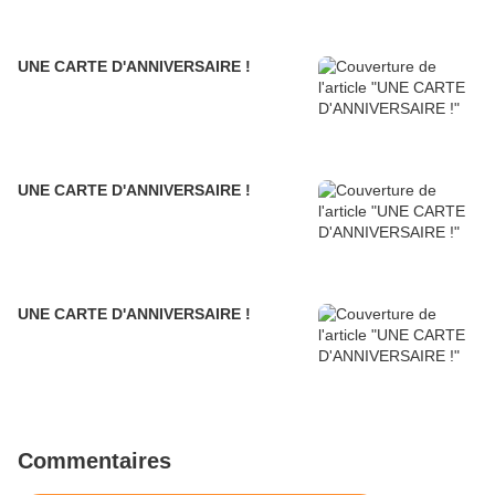
UNE CARTE D'ANNIVERSAIRE !
UNE CARTE D'ANNIVERSAIRE !
UNE CARTE D'ANNIVERSAIRE !
Commentaires