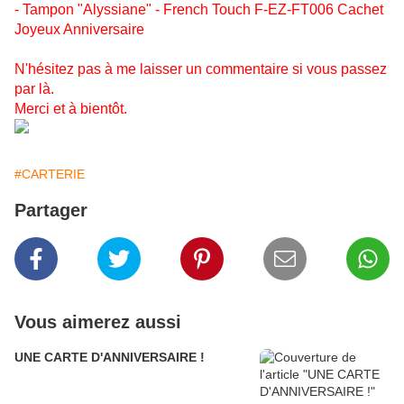
- Tampon "Alyssiane" - French Touch F-EZ-FT006 Cachet
Joyeux Anniversaire
N'hésitez pas à me laisser un commentaire si vous passez
par là.
Merci et à bientôt.
#CARTERIE
Partager
Vous aimerez aussi
UNE CARTE D'ANNIVERSAIRE !