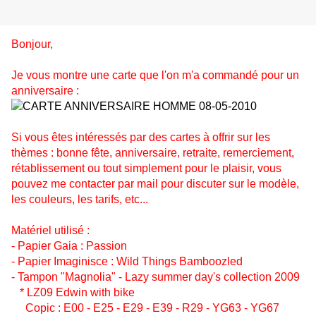
Bonjour,
Je vous montre une carte que l'on m'a commandé pour un
anniversaire :
Si vous êtes intéressés par des cartes à offrir sur les
thèmes : bonne fête, anniversaire, retraite, remerciement,
rétablissement ou tout simplement pour le plaisir, vous
pouvez me contacter par mail pour discuter sur le modèle,
les couleurs, les tarifs, etc...
Matériel utilisé :
- Papier Gaia : Passion
- Papier Imaginisce : Wild Things Bamboozled
- Tampon "Magnolia" - Lazy summer day's collection 2009
* LZ09 Edwin with bike
Copic : E00 - E25 - E29 - E39 - R29 - YG63 - YG67