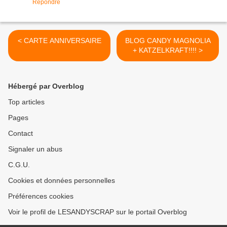
Répondre
< CARTE ANNIVERSAIRE
BLOG CANDY MAGNOLIA
+ KATZELKRAFT!!!! >
Hébergé par Overblog
Top articles
Pages
Contact
Signaler un abus
C.G.U.
Cookies et données personnelles
Préférences cookies
Voir le profil de LESANDYSCRAP sur le portail Overblog