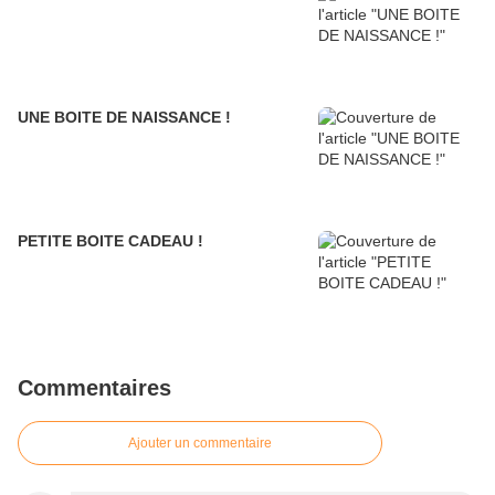
UNE BOITE DE NAISSANCE !
PETITE BOITE CADEAU !
Commentaires
Ajouter un commentaire