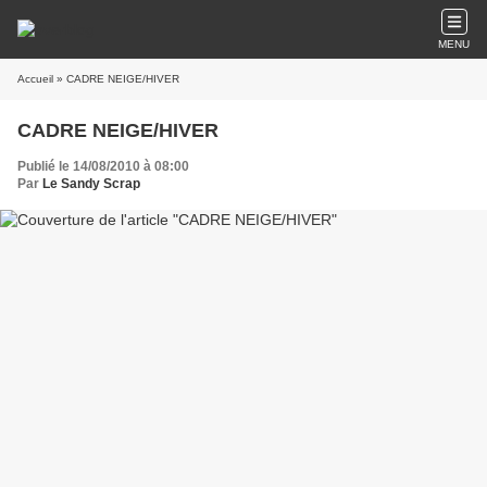
MENU
Accueil
» CADRE NEIGE/HIVER
CADRE NEIGE/HIVER
Publié le 14/08/2010 à 08:00
Par
Le Sandy Scrap