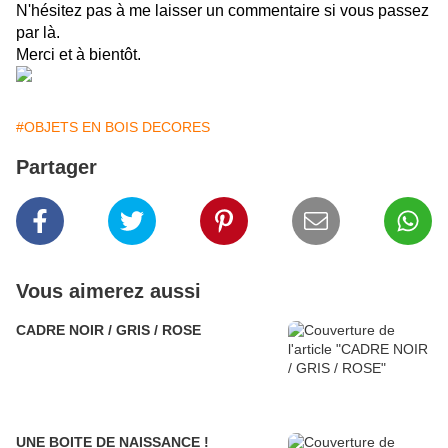
N'hésitez pas à me laisser un commentaire si vous passez
par là.
Merci et à bientôt.
#OBJETS EN BOIS DECORES
Partager
Vous aimerez aussi
CADRE NOIR / GRIS / ROSE
UNE BOITE DE NAISSANCE !