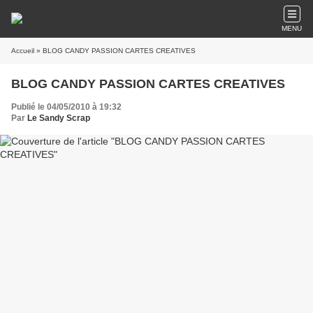
MENU
Accueil
» BLOG CANDY PASSION CARTES CREATIVES
BLOG CANDY PASSION CARTES CREATIVES
Publié le 04/05/2010 à 19:32
Par
Le Sandy Scrap