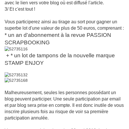
avec le lien vers votre blog où est diffusé l'article.
3/ Et c'est tout !
Vous participerez ainsi au tirage au sort pour gagner un
superbe lot d'une valeur de plus de 50 euros, comprenant :
* un an d'abonnement à la revue PASSION
SCRAPBOOKING
+ * un lot de tampons de la nouvelle marque
STAMP ENJOY
Malheureusement, seules les personnes possédant un
blog peuvent participer. Une seule participation par email
et par blog sera prise en compte. Il est donc inutile de vous
inscrire plusieurs fois au risque de voir sa première
participation annulée.