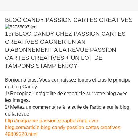
BLOG CANDY PASSION CARTES CREATIVES
1er BLOG CANDY CHEZ PASSION CARTES
CREATIVES GAGNER UN AN
D'ABONNEMENT A LA REVUE PASSION
CARTES CREATIVES + UN LOT DE
TAMPONS STAMP ENJOY
Bonjour à tous. Vous connaissez toutes et tous le principe
du blog Candy.
1/ Recopiez l'intégralité de cet article sur votre blog avec
les images.
2/ Mettez un commentaire à la suite de l'article sur le blog
de la revue
http://magazine.passion.scrapbooking.over-
blog.com/article-blog-candy-passion-cartes-creatives-
49809220.html