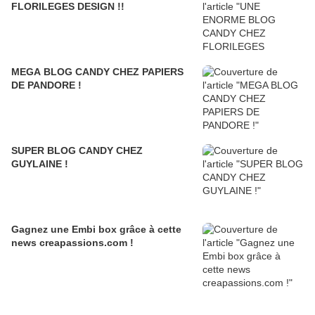
FLORILEGES DESIGN !!
MEGA BLOG CANDY CHEZ PAPIERS
DE PANDORE !
SUPER BLOG CANDY CHEZ
GUYLAINE !
Gagnez une Embi box grâce à cette
news creapassions.com !