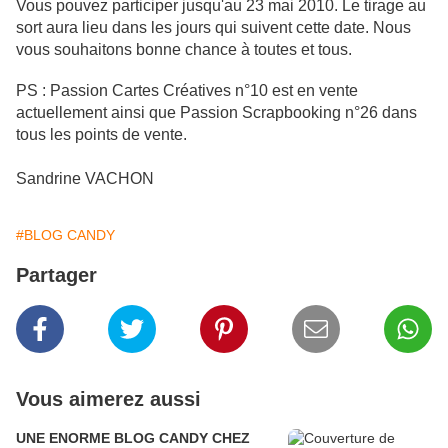
Vous pouvez participer jusqu'au 23 mai 2010. Le tirage au
sort aura lieu dans les jours qui suivent cette date. Nous
vous souhaitons bonne chance à toutes et tous.
PS : Passion Cartes Créatives n°10 est en vente
actuellement ainsi que Passion Scrapbooking n°26 dans
tous les points de vente.
Sandrine VACHON
#BLOG CANDY
Partager
Vous aimerez aussi
UNE ENORME BLOG CANDY CHEZ