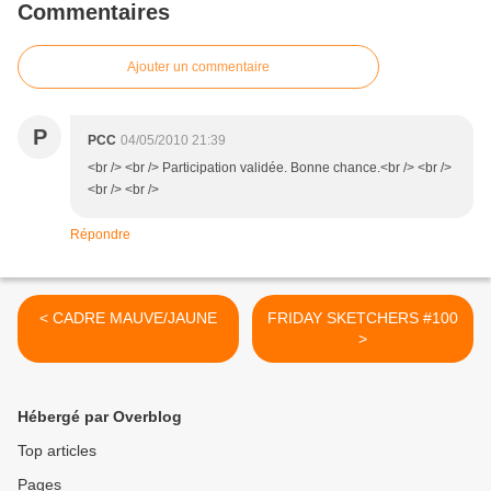
Commentaires
Ajouter un commentaire
P
PCC
04/05/2010 21:39
<br /> <br /> Participation validée. Bonne chance.<br /> <br />
<br /> <br />
Répondre
< CADRE MAUVE/JAUNE
FRIDAY SKETCHERS #100
>
Hébergé par Overblog
Top articles
Pages