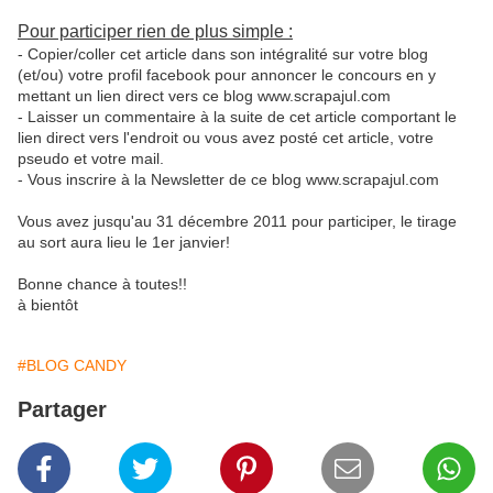
Pour participer rien de plus simple :
- Copier/coller cet article dans son intégralité sur votre blog
(et/ou) votre profil facebook pour annoncer le concours en y
mettant un lien direct vers ce blog www.scrapajul.com
- Laisser un commentaire à la suite de cet article comportant le
lien direct vers l'endroit ou vous avez posté cet article, votre
pseudo et votre mail.
- Vous inscrire à la Newsletter de ce blog www.scrapajul.com
Vous avez jusqu'au 31 décembre 2011 pour participer, le tirage
au sort aura lieu le 1er janvier!
Bonne chance à toutes!!
à bientôt
#BLOG CANDY
Partager