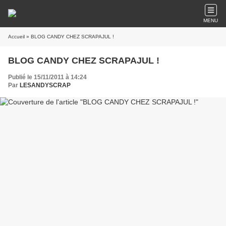
MENU
Accueil
» BLOG CANDY CHEZ SCRAPAJUL !
BLOG CANDY CHEZ SCRAPAJUL !
Publié le 15/11/2011 à 14:24
Par
LESANDYSCRAP