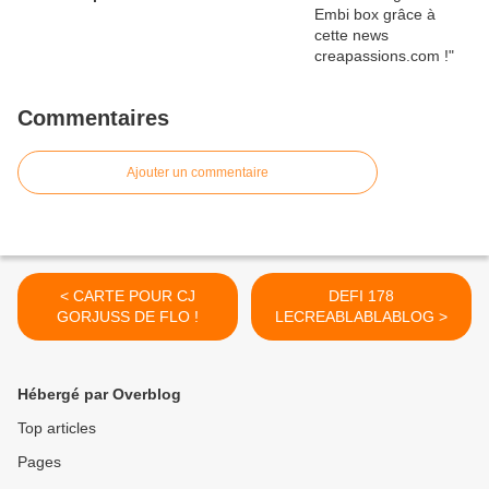
Commentaires
Ajouter un commentaire
< CARTE POUR CJ
DEFI 178
GORJUSS DE FLO !
LECREABLABLABLOG >
Hébergé par Overblog
Top articles
Pages