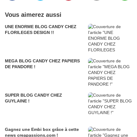
Vous aimerez aussi
UNE ENORME BLOG CANDY CHEZ
FLORILEGES DESIGN !!
MEGA BLOG CANDY CHEZ PAPIERS
DE PANDORE !
SUPER BLOG CANDY CHEZ
GUYLAINE !
Gagnez une Embi box grâce à cette
news creapassions.com !