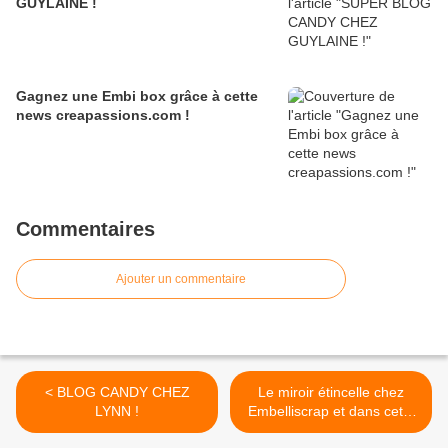
GUYLAINE !
Gagnez une Embi box grâce à cette
news creapassions.com !
Commentaires
Ajouter un commentaire
< BLOG CANDY CHEZ
Le miroir étincelle chez
LYNN !
Embelliscrap et dans cette
Scrapastuce ! >