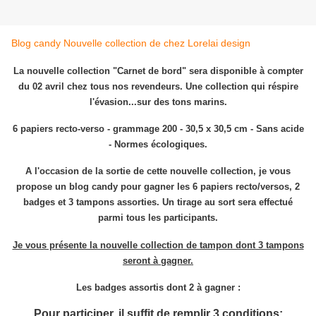
Blog candy Nouvelle collection de chez Lorelai design
La nouvelle collection "Carnet de bord" sera disponible à compter
du 02 avril chez tous nos revendeurs. Une collection qui réspire
l'évasion...sur des tons marins.
6 papiers recto-verso - grammage 200 - 30,5 x 30,5 cm - Sans acide
- Normes écologiques.
A l'occasion de la sortie de cette nouvelle collection, je vous
propose un blog candy pour gagner les 6 papiers recto/versos, 2
badges et 3 tampons assorties. Un tirage au sort sera effectué
parmi tous les participants.
Je vous présente la nouvelle collection de tampon dont 3 tampons
seront à gagner.
Les badges assortis dont 2 à gagner :
Pour participer, il suffit de remplir 3 conditions: