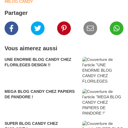
#BLOG CANDY
Partager
Vous aimerez aussi
UNE ENORME BLOG CANDY CHEZ
FLORILEGES DESIGN !!
MEGA BLOG CANDY CHEZ PAPIERS
DE PANDORE !
SUPER BLOG CANDY CHEZ