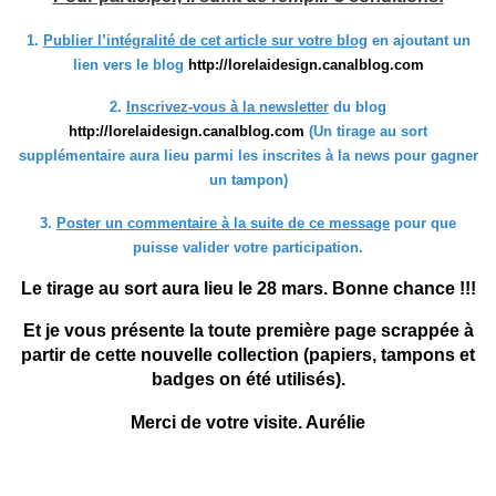
1.
Publier l’intégralité de cet article sur votre blog
en ajoutant un
lien vers le blog
http://lorelaidesign.canalblog.com
2.
Inscrivez-vous à la newsletter
du blog
http://lorelaidesign.canalblog.com
(Un tirage au sort
supplémentaire aura lieu parmi les inscrites à la news pour gagner
un tampon)
3.
Poster un commentaire à la suite de ce message
pour que
puisse valider votre participation.
Le tirage au sort aura lieu le 28 mars. Bonne chance !!!
Et je vous présente la toute première page scrappée à
partir de cette nouvelle collection (papiers, tampons et
badges on été utilisés).
Merci de votre visite. Aurélie