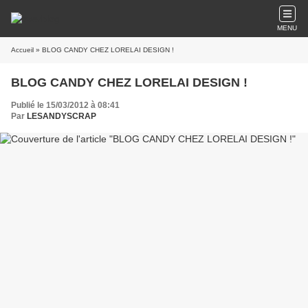
MENU
Accueil
» BLOG CANDY CHEZ LORELAI DESIGN !
BLOG CANDY CHEZ LORELAI DESIGN !
Publié le 15/03/2012 à 08:41
Par
LESANDYSCRAP