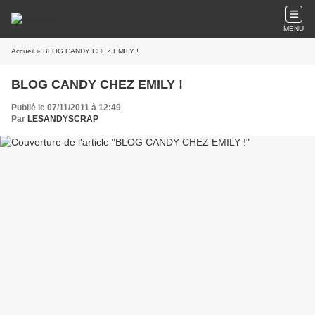
MENU
Accueil
» BLOG CANDY CHEZ EMILY !
BLOG CANDY CHEZ EMILY !
Publié le 07/11/2011 à 12:49
Par
LESANDYSCRAP