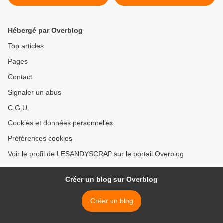
Hébergé par Overblog
Top articles
Pages
Contact
Signaler un abus
C.G.U.
Cookies et données personnelles
Préférences cookies
Voir le profil de LESANDYSCRAP sur le portail Overblog
Créer un blog sur Overblog
Créer un blog