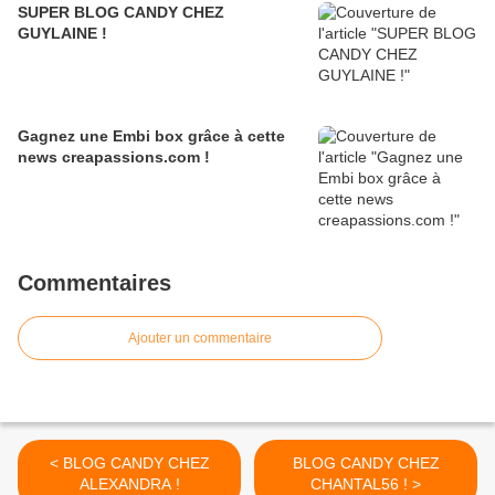
SUPER BLOG CANDY CHEZ
GUYLAINE !
Gagnez une Embi box grâce à cette
news creapassions.com !
Commentaires
Ajouter un commentaire
< BLOG CANDY CHEZ
BLOG CANDY CHEZ
ALEXANDRA !
CHANTAL56 ! >