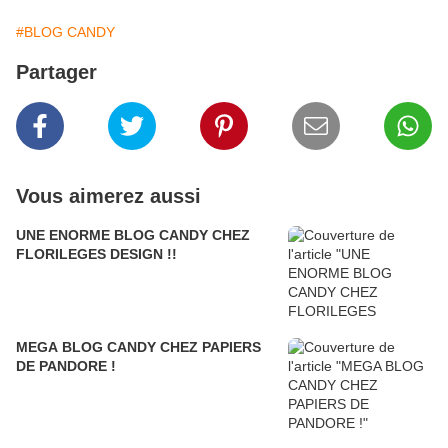
#BLOG CANDY
Partager
Vous aimerez aussi
UNE ENORME BLOG CANDY CHEZ
FLORILEGES DESIGN !!
MEGA BLOG CANDY CHEZ PAPIERS
DE PANDORE !