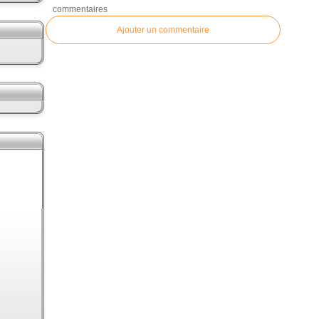
commentaires
Ajouter un commentaire