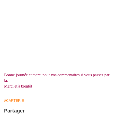
Bonne journée et merci pour vos commentaires si vous passez par
là.
Merci et à bientôt
#CARTERIE
Partager