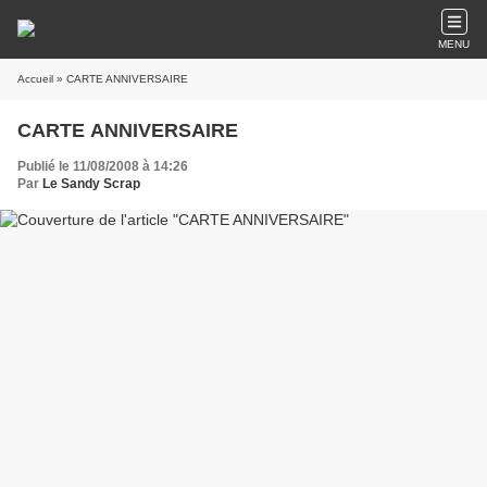
MENU
Accueil
» CARTE ANNIVERSAIRE
CARTE ANNIVERSAIRE
Publié le 11/08/2008 à 14:26
Par
Le Sandy Scrap