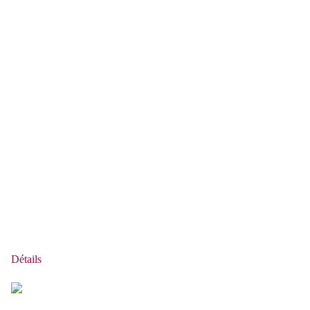
Détails