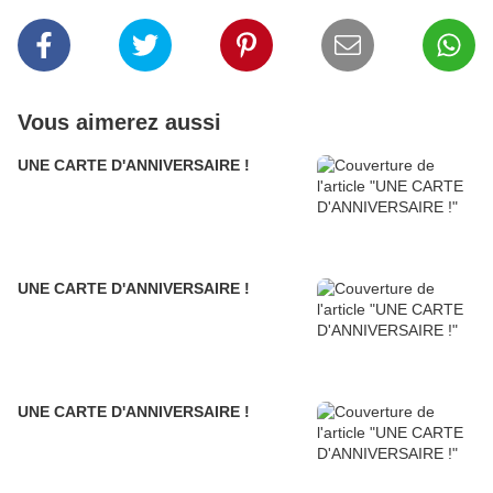
Vous aimerez aussi
UNE CARTE D'ANNIVERSAIRE !
UNE CARTE D'ANNIVERSAIRE !
UNE CARTE D'ANNIVERSAIRE !