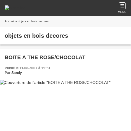
MENU
Accueil
» objets en bois decores
objets en bois decores
BOITE A THE ROSE/CHOCOLAT
Publié le 11/08/2007 à 15:51
Par
Sandy