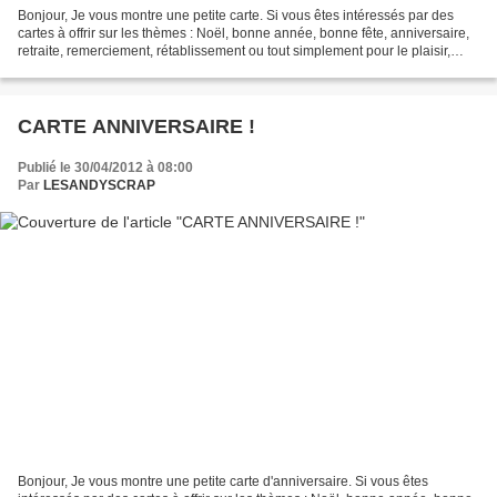
Bonjour, Je vous montre une petite carte. Si vous êtes intéressés par des
cartes à offrir sur les thèmes : Noël, bonne année, bonne fête, anniversaire,
retraite, remerciement, rétablissement ou tout simplement pour le plaisir,
vous pouvez me contacter...
CARTE ANNIVERSAIRE !
Publié le 30/04/2012 à 08:00
Par
LESANDYSCRAP
Bonjour, Je vous montre une petite carte d'anniversaire. Si vous êtes