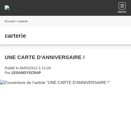
MENU
Accueil
» carterie
carterie
UNE CARTE D'ANNIVERSAIRE !
Publié le 06/05/2012 à 12:26
Par
LESANDYSCRAP