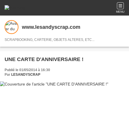
MENU
www.lesandyscrap.com
SCRAPBOOKING, CARTERIE, OBJETS ALTERES, ETC...
UNE CARTE D'ANNIVERSAIRE !
Publié le 01/05/2014 à 16:30
Par
LESANDYSCRAP