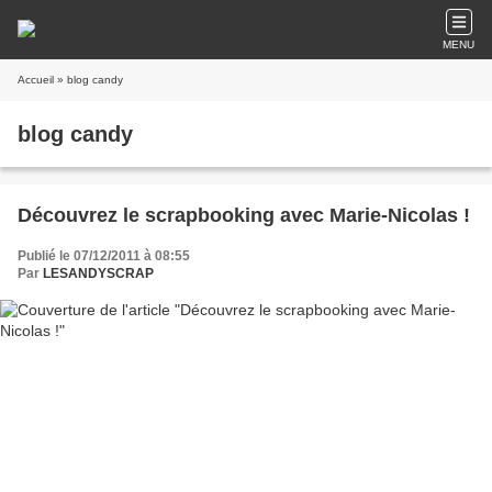
MENU
Accueil
» blog candy
blog candy
Découvrez le scrapbooking avec Marie-Nicolas !
Publié le 07/12/2011 à 08:55
Par
LESANDYSCRAP