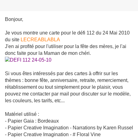
Bonjour,
Je vous montre une carte pour le défi 112 du 24 Mai 2010
du site
LECREABLABLA
J'en ai profité pour l'utiliser pour la fête des mères, je l'ai
donc faite pour la Maman de mon chéri.
Si vous êtes intéressés par des cartes à offrir sur les
thèmes : bonne fête, anniversaire, retraite, remerciement,
rétablissement ou tout simplement pour le plaisir, vous
pouvez me contacter par mail pour discuter sur le modèle,
les couleurs, les tarifs, etc...
Matériel utilisé :
- Papier Gaia : Bordeaux
- Papier Creative Imagination - Narrations by Karen Russel
- Papier Creative Imagination - # Floral Vine