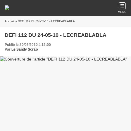
MENU
Accueil
» DEFI 112 DU 24-05-10 - LECREABLABLA
DEFI 112 DU 24-05-10 - LECREABLABLA
Publié le 30/05/2010 à 12:00
Par
Le Sandy Scrap