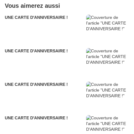
Vous aimerez aussi
UNE CARTE D'ANNIVERSAIRE !
UNE CARTE D'ANNIVERSAIRE !
UNE CARTE D'ANNIVERSAIRE !
UNE CARTE D'ANNIVERSAIRE !