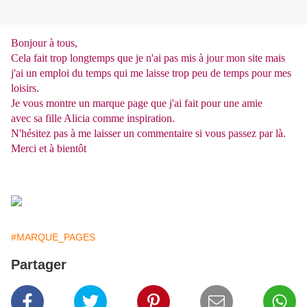
Bonjour à tous,
Cela fait trop longtemps que je n'ai pas mis à jour mon site mais
j'ai un emploi du temps qui me laisse trop peu de temps pour mes
loisirs.
Je vous montre un marque page que j'ai fait pour une amie
avec sa fille Alicia comme inspiration.
N'hésitez pas à me laisser un commentaire si vous passez par là.
Merci et à bientôt
#MARQUE_PAGES
Partager