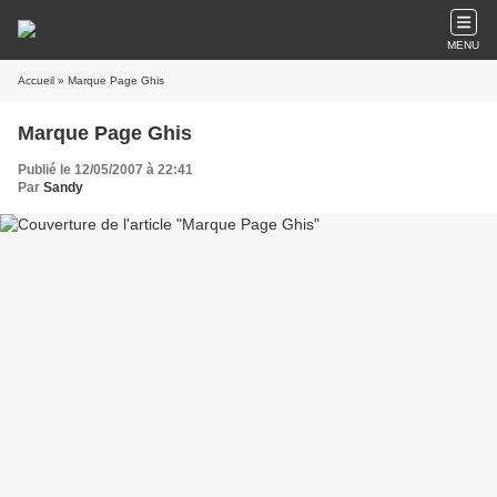
MENU
Accueil
» Marque Page Ghis
Marque Page Ghis
Publié le 12/05/2007 à 22:41
Par
Sandy