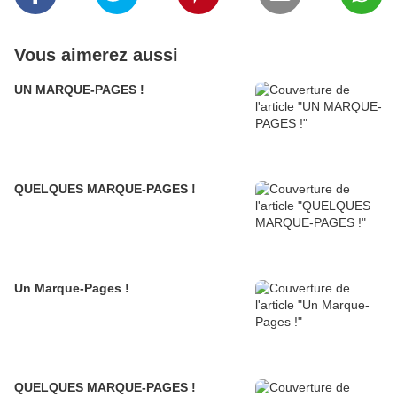
Vous aimerez aussi
UN MARQUE-PAGES !
QUELQUES MARQUE-PAGES !
Un Marque-Pages !
QUELQUES MARQUE-PAGES !