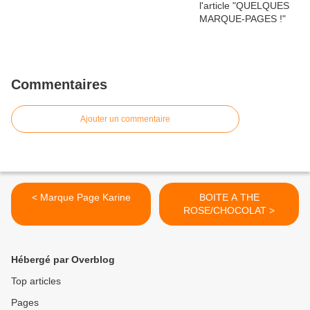
Commentaires
Ajouter un commentaire
< Marque Page Karine
BOITE A THE
ROSE/CHOCOLAT >
Hébergé par Overblog
Top articles
Pages